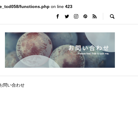
e_tcd058/functions.php
on line
423
お問い合わせ