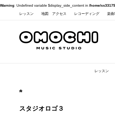
Warning
: Undefined variable $display_side_content in
/home/ss33175
レッスン
地図 アクセス
レコーディング
楽曲
レッスン
スタジオロゴ３