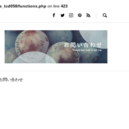
e_tcd058/functions.php
on line
423
お問い合わせ