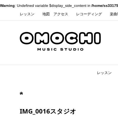
Warning
: Undefined variable $display_side_content in
/home/ss33175
レッスン
地図 アクセス
レコーディング
楽曲
レッスン
IMG_0016スタジオ