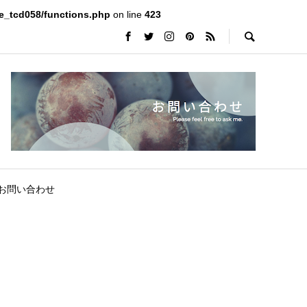
e_tcd058/functions.php
on line
423
お問い合わせ