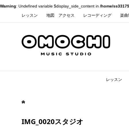
Warning
: Undefined variable $display_side_content in
/home/ss33175
レッスン
地図 アクセス
レコーディング
楽曲
レッスン
IMG_0020スタジオ