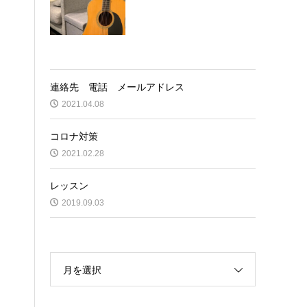
連絡先 電話 メールアドレス
2021.04.08
コロナ対策
2021.02.28
レッスン
2019.09.03
月を選択