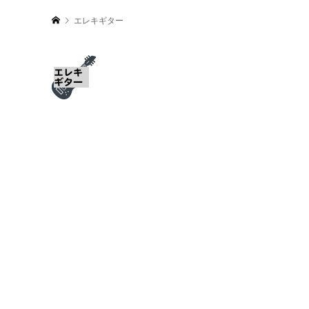
エレキギター