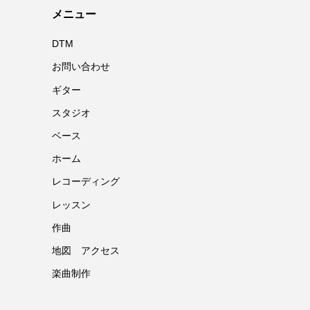
メニュー
DTM
お問い合わせ
ギター
スタジオ
ベース
ホーム
レコーディング
レッスン
作曲
地図 アクセス
楽曲制作