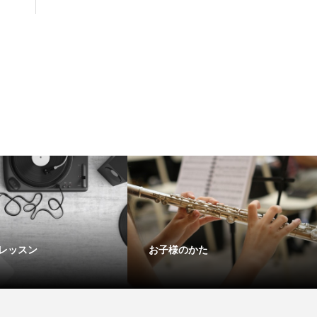
レッスン
お子様のかた