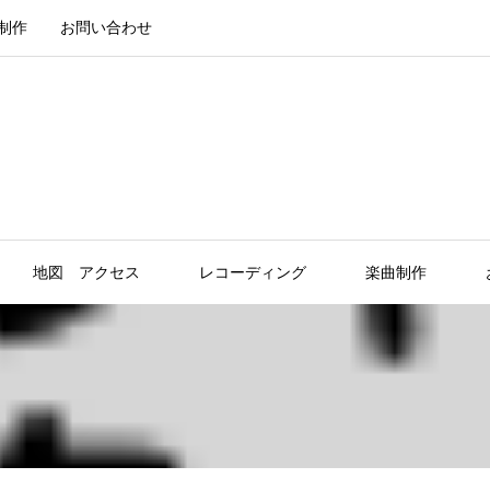
制作
お問い合わせ
地図 アクセス
レコーディング
楽曲制作