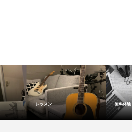
レッスン
無料体験