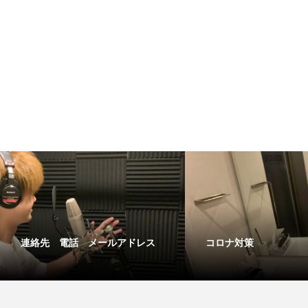
連絡先 電話 メールアドレス
コロナ対策