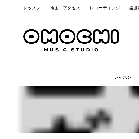
レッスン
地図 アクセス
レコーディング
楽曲
レッスン