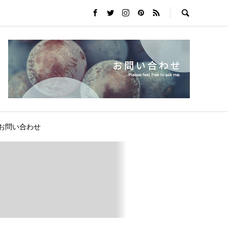
お問い合わせ