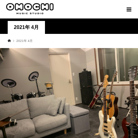
2021年 4月
2021年 4月