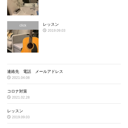
レッスン
click
2019.09.03
連絡先 電話 メールアドレス
2021.04.08
コロナ対策
2021.02.28
レッスン
2019.09.03