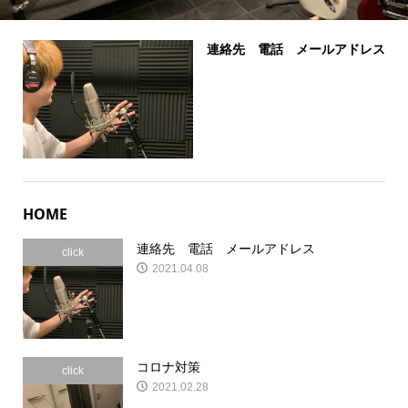
連絡先 電話 メールアドレス
HOME
連絡先 電話 メールアドレス
click
2021.04.08
コロナ対策
click
2021.02.28