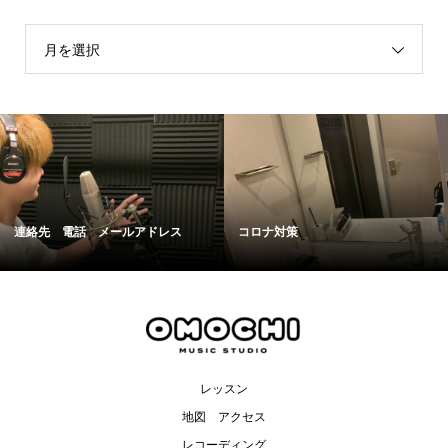
月を選択
連絡先 電話 メールアドレス
コロナ対策
レッスン
地図 アクセス
レコーディング